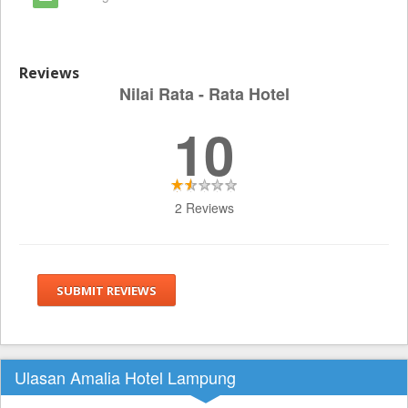
Reviews
Nilai Rata - Rata Hotel
10
2 Reviews
SUBMIT REVIEWS
Ulasan Amalia Hotel Lampung