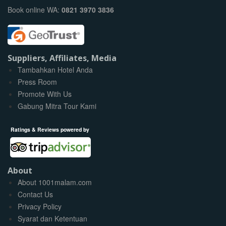
Book online WA:
0821 3970 3836
Suppliers, Affiliates, Media
Tambahkan Hotel Anda
Press Room
Promote With Us
Gabung Mitra Tour Kami
Ratings & Reviews powered by
About
About 1001malam.com
Contact Us
Privacy Policy
Syarat dan Ketentuan