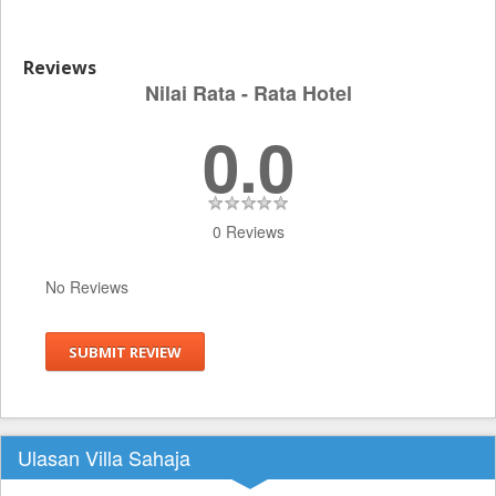
Reviews
Nilai Rata - Rata Hotel
0.0
0 Reviews
No Reviews
SUBMIT REVIEW
Ulasan Villa Sahaja