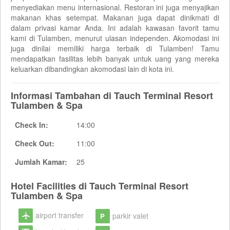
menyediakan menu internasional. Restoran ini juga menyajikan
makanan khas setempat. Makanan juga dapat dinikmati di
dalam privasi kamar Anda. Ini adalah kawasan favorit tamu
kami di Tulamben, menurut ulasan independen. Akomodasi ini
juga dinilai memiliki harga terbaik di Tulamben! Tamu
mendapatkan fasilitas lebih banyak untuk uang yang mereka
keluarkan dibandingkan akomodasi lain di kota ini.
Informasi Tambahan di Tauch Terminal Resort
Tulamben & Spa
Check In:
14:00
Check Out:
11:00
Jumlah Kamar:
25
Hotel Facilities di Tauch Terminal Resort
Tulamben & Spa
airport transfer
parkir valet