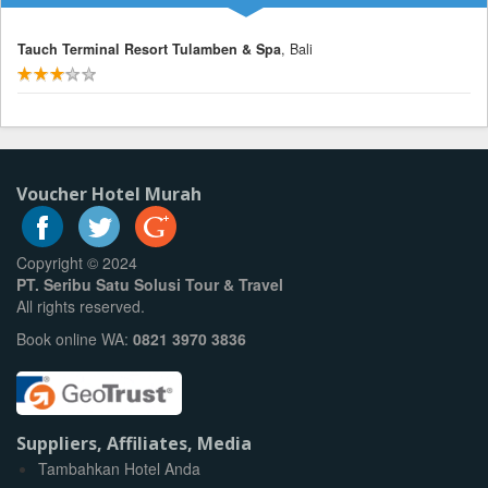
Tauch Terminal Resort Tulamben & Spa
, Bali
Voucher Hotel Murah
Copyright © 2024
PT. Seribu Satu Solusi Tour & Travel
All rights reserved.
Book online WA:
0821 3970 3836
Suppliers, Affiliates, Media
Tambahkan Hotel Anda