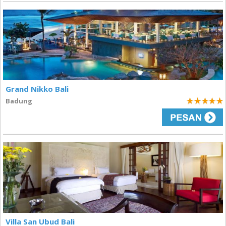
Grand Nikko Bali
Badung
5
Villa San Ubud Bali