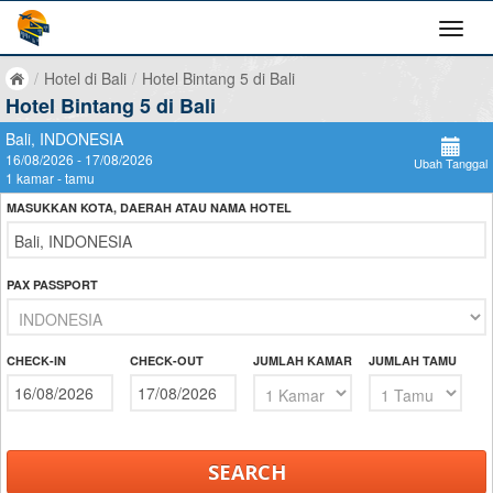
/
Hotel di Bali
/
Hotel Bintang 5 di Bali
Hotel Bintang 5 di Bali
Bali, INDONESIA
16/08/2026 - 17/08/2026
Ubah Tanggal
1 kamar - tamu
MASUKKAN KOTA, DAERAH ATAU NAMA HOTEL
PAX PASSPORT
CHECK-IN
CHECK-OUT
JUMLAH KAMAR
JUMLAH TAMU