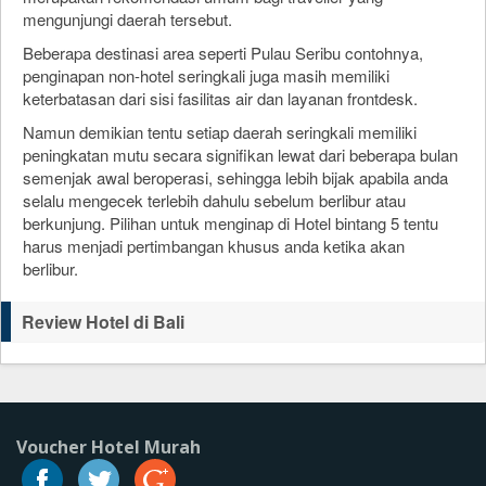
mengunjungi daerah tersebut.
Beberapa destinasi area seperti Pulau Seribu contohnya,
penginapan non-hotel seringkali juga masih memiliki
keterbatasan dari sisi fasilitas air dan layanan frontdesk.
Namun demikian tentu setiap daerah seringkali memiliki
peningkatan mutu secara signifikan lewat dari beberapa bulan
semenjak awal beroperasi, sehingga lebih bijak apabila anda
selalu mengecek terlebih dahulu sebelum berlibur atau
berkunjung. Pilihan untuk menginap di Hotel bintang 5 tentu
harus menjadi pertimbangan khusus anda ketika akan
berlibur.
Review Hotel di Bali
Voucher Hotel Murah