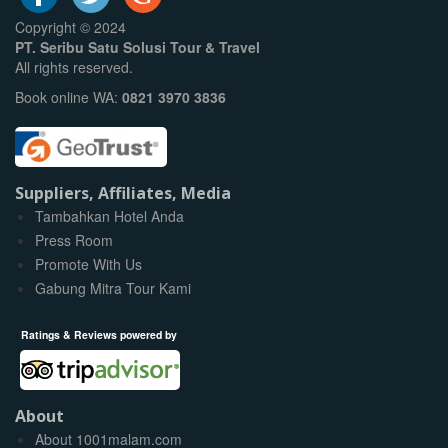
Copyright © 2024
PT. Seribu Satu Solusi Tour & Travel
All rights reserved.
Book online WA:
0821 3970 3836
Suppliers, Affiliates, Media
Tambahkan Hotel Anda
Press Room
Promote With Us
Gabung Mitra Tour Kami
Ratings & Reviews powered by
About
About 1001malam.com