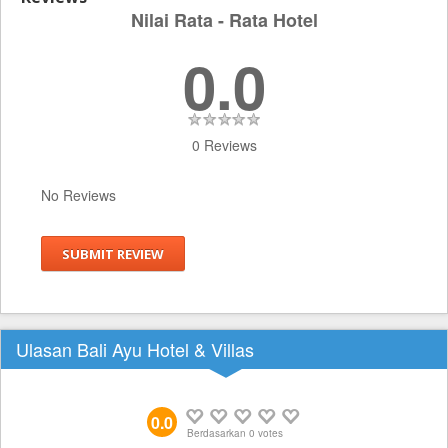
Nilai Rata - Rata Hotel
0.0
0 Reviews
No Reviews
SUBMIT REVIEW
Ulasan Bali Ayu Hotel & Villas
0.0
Berdasarkan
0
votes