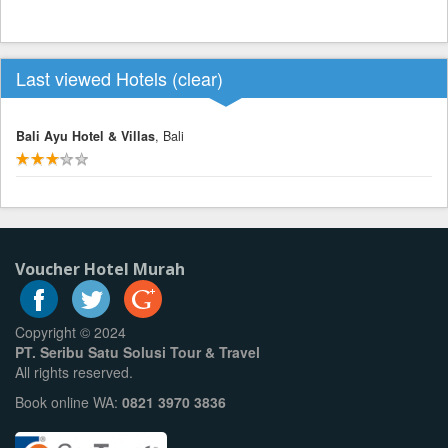
Last viewed Hotels (
clear
)
Bali Ayu Hotel & Villas
, Bali
Voucher Hotel Murah
Copyright © 2024
PT. Seribu Satu Solusi Tour & Travel
All rights reserved.
Book online WA:
0821 3970 3836