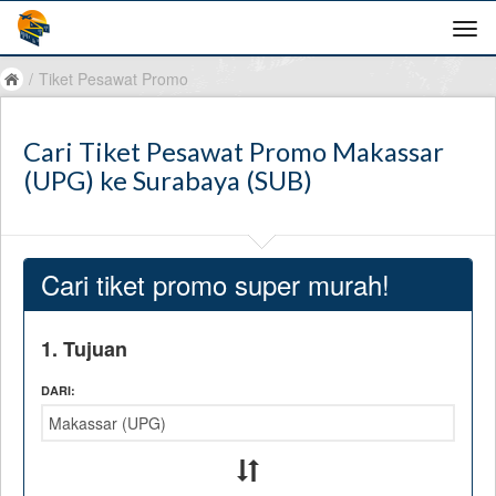
/
Tiket Pesawat Promo
Cari Tiket Pesawat Promo Makassar
(UPG) ke Surabaya (SUB)
Cari tiket promo super murah!
1. Tujuan
DARI: