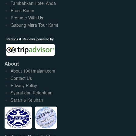
Tambahkan Hotel Anda
Press Room
Promote With Us
Gabung Mitra Tour Kami
Ratings & Reviews powered by
About
About 1001malam.com
Contact Us
Privacy Policy
Syarat dan Ketentuan
Saran & Keluhan