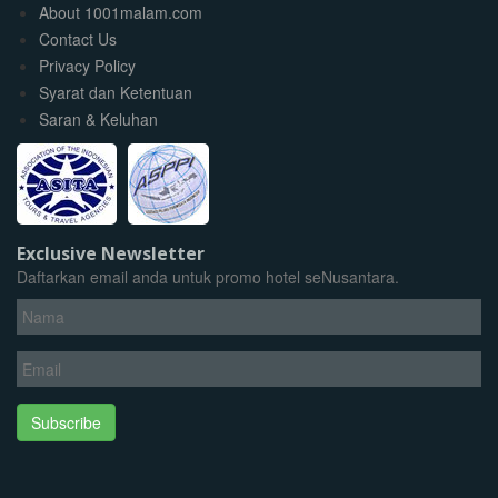
About 1001malam.com
Contact Us
Privacy Policy
Syarat dan Ketentuan
Saran & Keluhan
Exclusive Newsletter
Daftarkan email anda untuk promo hotel seNusantara.