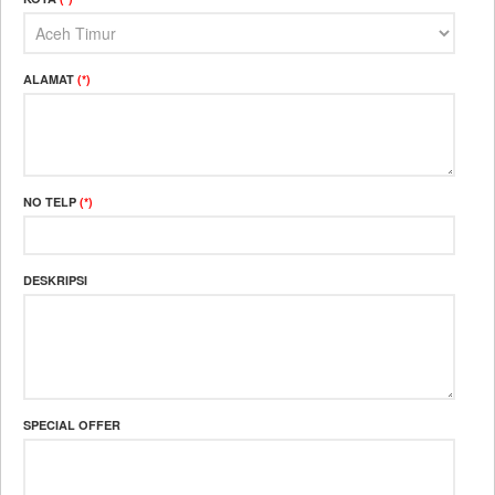
ALAMAT
(*)
NO TELP
(*)
DESKRIPSI
SPECIAL OFFER