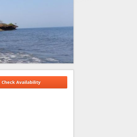
Check Availability