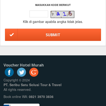
MASUKKAN KODE BERIKUT
Klik di gambar apabila angka tidak jelas.
Voucher Hotel Murah
Copyright © 2024
PT. Seribu Satu Solusi Tour & Travel
All rights reserved.
Book online WA:
0821 3970 3836