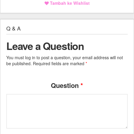
Tambah ke Wishlist
Q & A
Leave a Question
You must log in to post a question, your email address will not
be published. Required fields are marked
*
Question
*