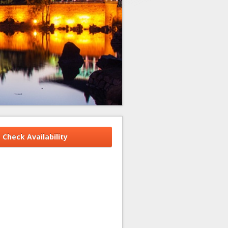
Check Availability