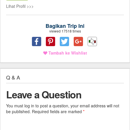
Lihat Profil >>>
Bagikan Trip Ini
viewed 17518 times
Tambah ke Wishlist
Q & A
Leave a Question
You must log in to post a question, your email address will not
be published. Required fields are marked
*