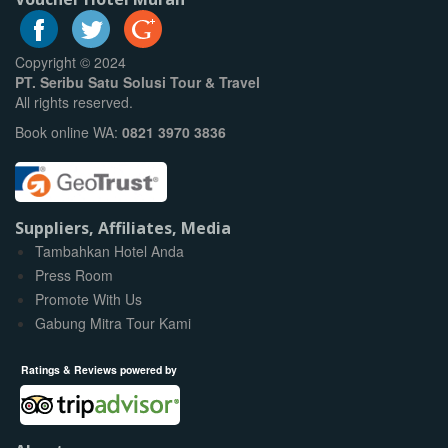
Copyright © 2024
PT. Seribu Satu Solusi Tour & Travel
All rights reserved.
Book online WA:
0821 3970 3836
Suppliers, Affiliates, Media
Tambahkan Hotel Anda
Press Room
Promote With Us
Gabung Mitra Tour Kami
Ratings & Reviews powered by