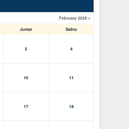
February 2025 »
Jumat
Sabtu
3
4
10
11
17
18