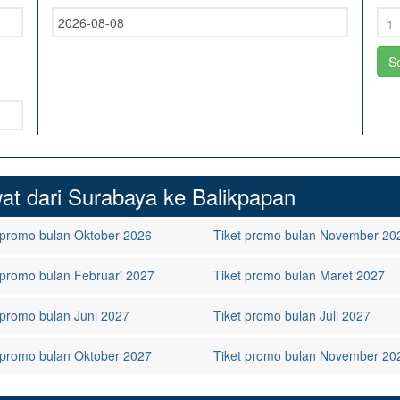
FAQ
Contact Us
at dari Surabaya ke Balikpapan
 promo bulan Oktober 2026
Tiket promo bulan November 20
 promo bulan Februari 2027
Tiket promo bulan Maret 2027
 promo bulan Juni 2027
Tiket promo bulan Juli 2027
 promo bulan Oktober 2027
Tiket promo bulan November 20