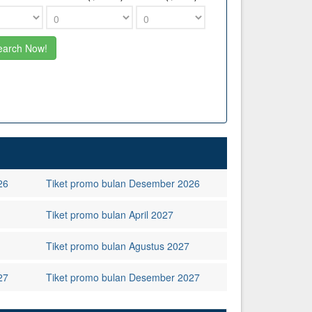
26
Tiket promo bulan Desember 2026
Tiket promo bulan April 2027
Tiket promo bulan Agustus 2027
27
Tiket promo bulan Desember 2027